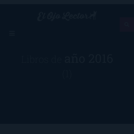
año 2016
Libros de
(1)