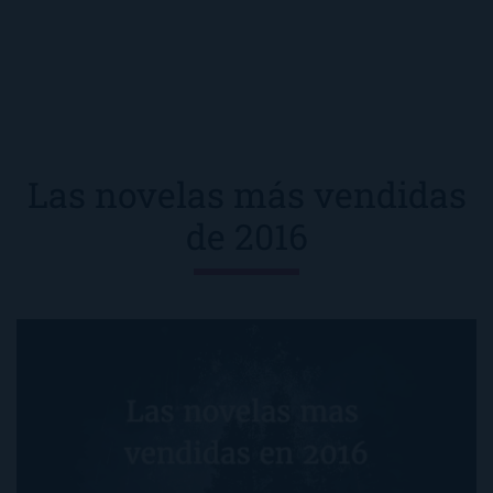
Las novelas más vendidas
de 2016