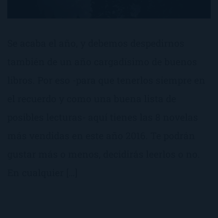
Se acaba el año, y debemos despedirnos
también de un año cargadísimo de buenos
libros. Por eso -para que tenerlos siempre en
el recuerdo y como una buena lista de
posibles lecturas- aquí tienes las 8 novelas
más vendidas en este año 2016. Te podrán
gustar más o menos, decidirás leerlos o no.
En cualquier […]