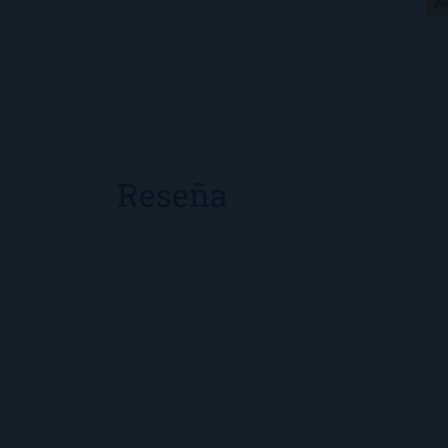
Reseña