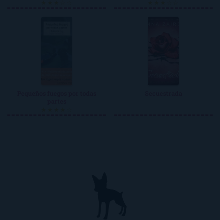
★★★☆☆
★★★☆☆
Pequeños fuegos por todas
Secuestrada
partes
★★★★☆