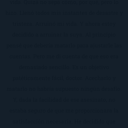
vida. Quizá no sepa cómo, por qué, pero lo
hizo. Llenó todos mis instantes de desastre y
tristeza. Arruinó mi vida. Y ahora estoy
decidido a arruinar la suya. Al principio
pensé que debería matarlo para ajustarle las
cuentas. Pero me di cuenta de que eso era
demasiado sencillo. Es un objetivo
patéticamente fácil, doctor. Acecharlo y
matarlo no habría supuesto ningún desafío.
Y, dada la facilidad de ese asesinato, no
estaba seguro de que me proporcionara la
satisfacción necesaria. He decidido que