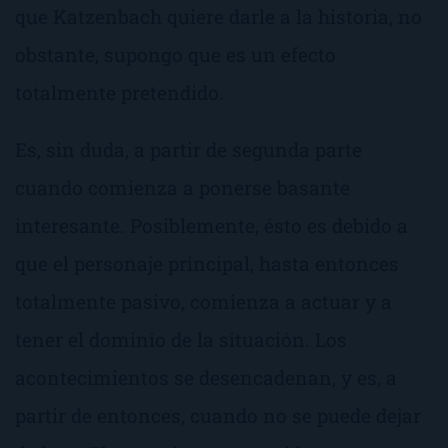
que Katzenbach quiere darle a la historia, no
obstante, supongo que es un efecto
totalmente pretendido.
Es, sin duda, a partir de segunda parte
cuando comienza a ponerse basante
interesante. Posiblemente, ésto es debido a
que el personaje principal, hasta entonces
totalmente pasivo, comienza a actuar y a
tener el dominio de la situación. Los
acontecimientos se desencadenan, y es, a
partir de entonces, cuando no se puede dejar