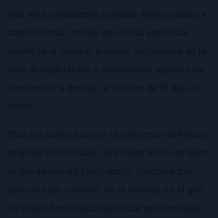
una vida totalmente anodina, estructurada y
convencional, recibe una carta anónima
donde se le insta al suicidio; personajes de lo
más desquiciantes y situaciones agobiantes
comienzan a desfilar a lo largo de 15 días de
infarto.
Para mi gusto, aunque el comienzo es bueno,
original y cautivador, el primer tercio de libro
se me antojó un tanto lento. También me
pareció algo confuso, en el sentido en el que
no sabes demasiado bien cuál es el enfoque