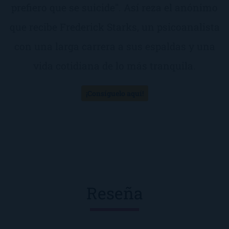
prefiero que se suicide". Así reza el anónimo
que recibe Frederick Starks, un psicoanalista
con una larga carrera a sus espaldas y una
vida cotidiana de lo más tranquila.
¡Consíguelo aquí!
Reseña