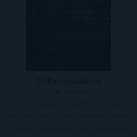
El Psicoanalista
de John Katzenbach
"Feliz 53 cumpleaños, doctor. Bienvenido al
primer día de su muerte. Pertenezco a algún
momento de su pasado. Usted arruinó mi