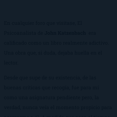
En cualquier foro que visitase,
El
Psicoanalista
de
John
Katzenbach
era
calificado como un libro realmente adictivo.
Una obra que, si duda, dejaba huella en el
lector.
Desde que supe de su existencia, de las
buenas críticas que recogía, fue para mí
como una asignatura pendiente pero, la
verdad, nunca veía el momento propicio para