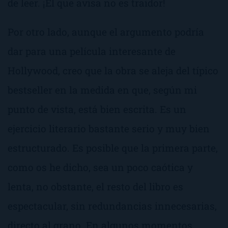
de leer. ¡El que avisa no es traidor!
Por otro lado, aunque el argumento podría
dar para una película interesante de
Hollywood, creo que la obra se aleja del típico
bestseller en la medida en que, según mi
punto de vista, está bien escrita. Es un
ejercicio literario bastante serio y muy bien
estructurado. Es posible que la primera parte,
como os he dicho, sea un poco caótica y
lenta, no obstante, el resto del libro es
espectacular, sin redundancias innecesarias,
directo al grano. En algunos momentos,