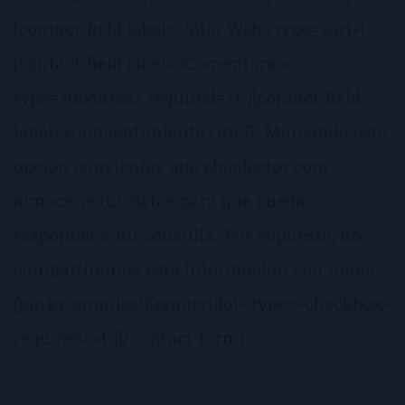
[contact-field label=»Sitio Web» type=»url»]
[contact-field label=»Comentario»
type=»textarea» required=»1″][contact-field
label=»Consentimiento GDPR: Marcando esta
opción consientes que elojolector.com
almacene tus datos para que pueda
responder a mi consulta. Por supuesto, no
compartiremos esta información con nadie
(pinky promise!)(requerido)» type=»checkbox»
required=»1″][/contact-form]