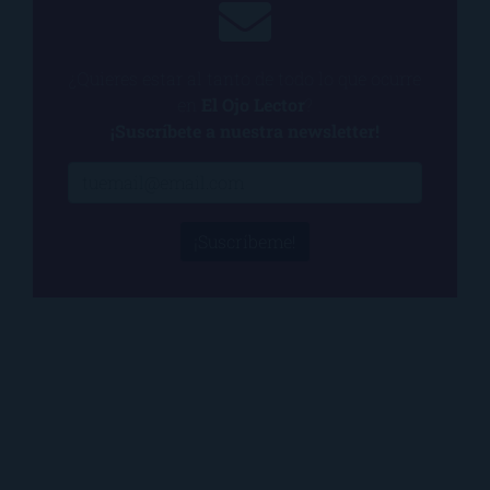
¿Quieres estar al tanto de todo lo que ocurre
en
El Ojo Lector
?
¡Suscríbete a nuestra newsletter!
¡Suscríbeme!