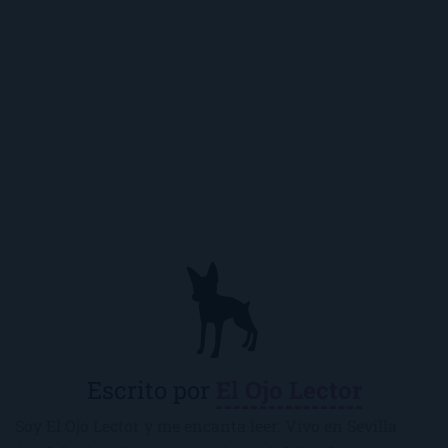
Escrito por
El Ojo Lector
Soy El Ojo Lector y me encanta leer. Vivo en Sevilla