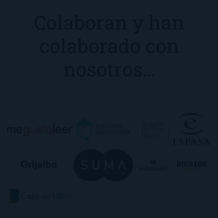
Colaboran y han
colaborado con
nosotros…