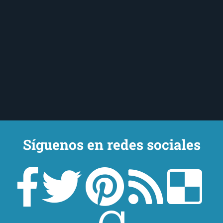
Síguenos en redes sociales