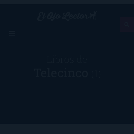
Libros de
Telecinco
(1)