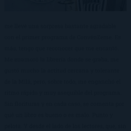
me llevé una sorpresa bastante agradable
con el primer programa de ConvénZeme. Es
más, tengo que reconocer que me encantó.
Me enamoró la librería donde se graba, me
gustó mucho la actitud cercana y tolerante
de la Milá, pero, sobre todo, me enganchó el
ritmo rápido y muy asequible del programa.
Sin florituras y en cada caso, se comenta por
qué un libro es bueno o es malo. Punto y
pelota. Y desde el lado de los lectores, que, sin