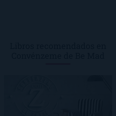
Libros recomendados en
Convénzeme de Be Mad