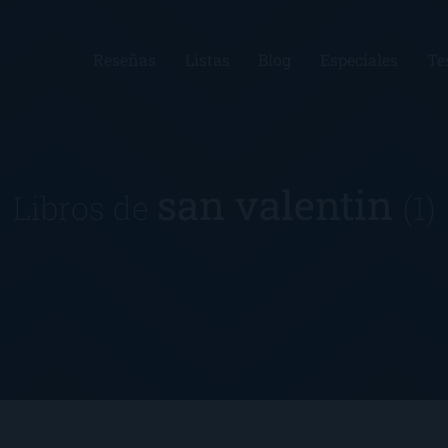
Reseñas
Listas
Blog
Especiales
Te
san valentin
Libros de
(1)