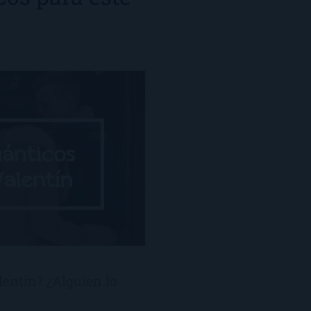
entín? ¿Alguien lo