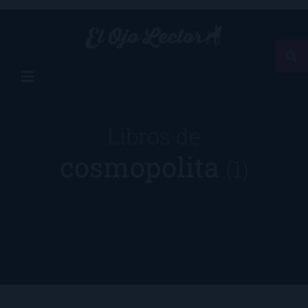
Libros de
cosmopolita
(1)