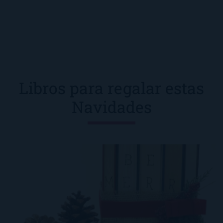
Libros para regalar estas
Navidades