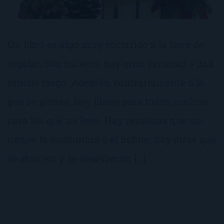
Un libro es algo muy socorrido a la hora de
regalar. Son baratos, hay gran variedad y dan
mucho juego. Además, contrariamente a lo
que se piensa, hay libros para todos, incluso
para los que no leen. Hay personas que no
tienen la costumbre o el hábito, hay otras que
se aburren y se desesperan […]